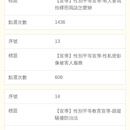
【宣導】性別平等宣導-有人要我
拍裸照我該怎麼辧
1436
13
【宣導】性別平等宣導-性私密影
像被害人服務
608
14
【宣導】性別平等教育宣導-跟蹤
騷擾防治法