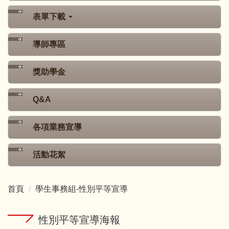
表單下載
導師專區
獎助學金
Q&A
各項業務宣導
活動花絮
首頁
學生事務組-性別平等宣導
性別平等宣導海報