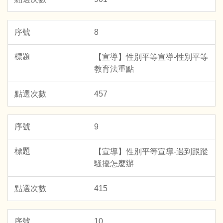
8
【宣導】性別平等宣導-性別平等
教育法重點
457
9
【宣導】性別平等宣導-遇到跟蹤
騷擾怎麼辦
415
10