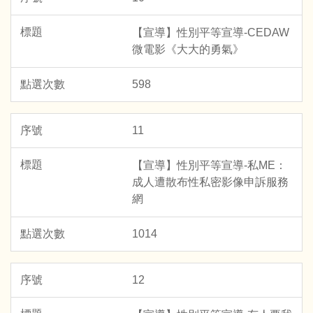
【宣導】性別平等宣導-CEDAW
微電影《大大的勇氣》
598
11
【宣導】性別平等宣導-私ME：
成人遭散布性私密影像申訴服務
網
1014
12