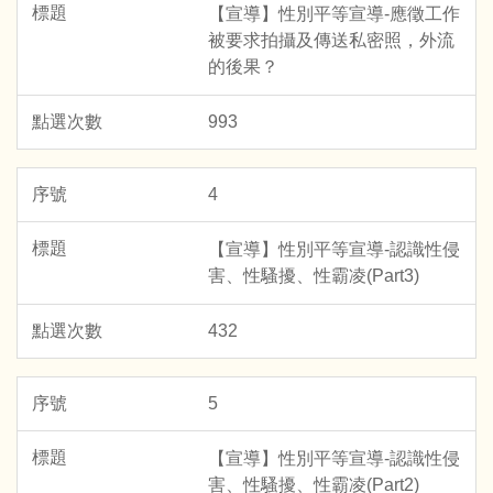
【宣導】性別平等宣導-應徵工作
被要求拍攝及傳送私密照，外流
的後果？
993
4
【宣導】性別平等宣導-認識性侵
害、性騷擾、性霸凌(Part3)
432
5
【宣導】性別平等宣導-認識性侵
害、性騷擾、性霸凌(Part2)