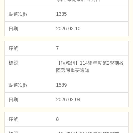
1335
2026-03-10
7
【課務組】114學年度第2學期校
際選課重要通知
1589
2026-02-04
8