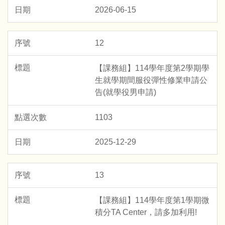
2026-06-15
12
【課務組】114學年度第2學期學
生就學期間服役彈性修業申請公
告(就學役男申請)
1103
2025-12-29
13
【課務組】114學年度第1學期微
積分TA Center，請多加利用!