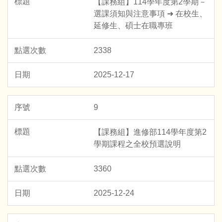
【課務組】114學年度第2學期－
選課須知與注意事項 ➜ 在校生、
延修生、碩士在職專班
2338
2025-12-17
9
【課務組】進修部114學年度第2
學期課程之全校預選說明
3360
2025-12-24