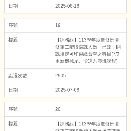
2025-08-18
19
【課務組】113學年度進修部暑
修第二階段選課人數「已達」開
課規定可印製繳費單之科目(7/9
更新機械系、冷凍系湊班課程)
2905
2025-07-08
20
【課務組】113學年度進修部暑
修第二階段繳費人數已達開課規