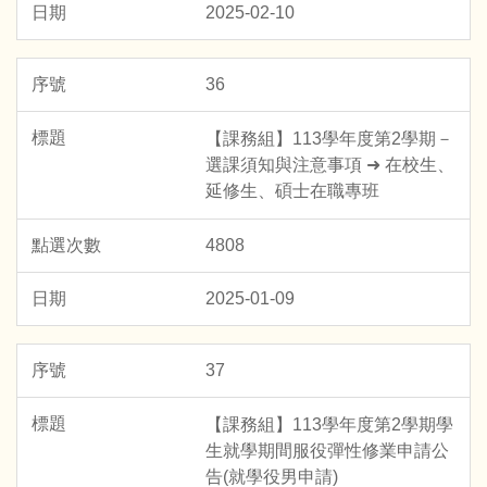
2025-02-10
36
【課務組】113學年度第2學期－
選課須知與注意事項 ➜ 在校生、
延修生、碩士在職專班
4808
2025-01-09
37
【課務組】113學年度第2學期學
生就學期間服役彈性修業申請公
告(就學役男申請)