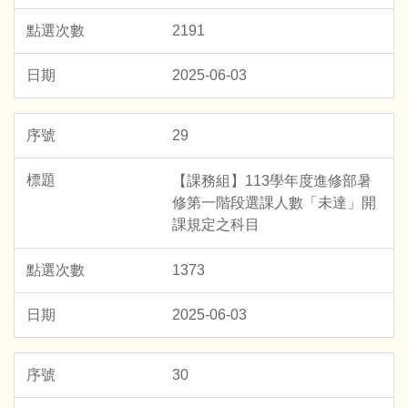
2191
2025-06-03
29
【課務組】113學年度進修部暑
修第一階段選課人數「未達」開
課規定之科目
1373
2025-06-03
30