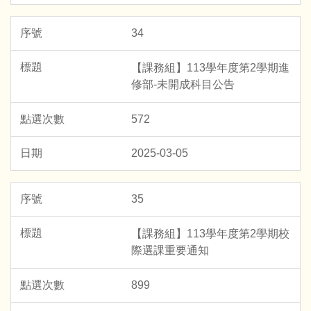
34
【課務組】113學年度第2學期進
修部-未開成科目公告
572
2025-03-05
35
【課務組】113學年度第2學期校
際選課重要通知
899