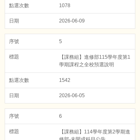
1078
2026-06-09
5
【課務組】進修部115學年度第1
學期課程之全校預選說明
1542
2026-06-05
6
【課務組】114學年度第2學期進
修部-未開成科目公告