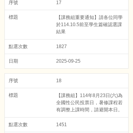
17
【課務組重要通知】請各位同學
於114.10.5前至學生篇確認選課
結果
1827
2025-09-25
18
【課務組】114年8月23日(六)為
全國性公民投票日，暑修課程若
有調整上課時間，請避開本日。
1451