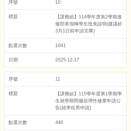
10
【課務組】114學年度第2學期進
修部寒假轉學生抵免說明(建議於
3月1日前申請完畢)
1041
2025-12-17
11
【課務組】115學年度第1學期學
生就學期間服役彈性修業申請公
告(就學役男申請)
440