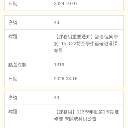
2024-10-01
43
【課務組重要通知】請各位同學
於115.3.22前至學生篇確認選課
結果
1319
2026-03-16
44
【課務組】113學年度第1學期進
修部-未開成科目公告