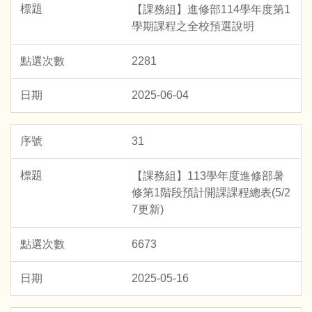
【課務組】進修部114學年度第1
學期課程之全校預選說明
2281
2025-06-04
31
【課務組】113學年度進修部暑
修第1階段預計開課課程總表(5/2
7更新)
6673
2025-05-16