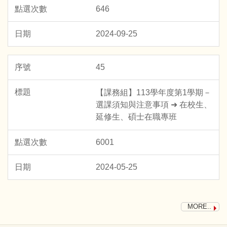
646
2024-09-25
45
【課務組】113學年度第1學期－
選課須知與注意事項 ➜ 在校生、
延修生、碩士在職專班
6001
2024-05-25
MORE..