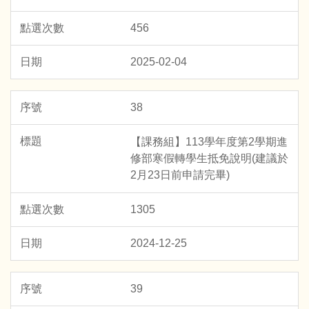
456
2025-02-04
38
【課務組】113學年度第2學期進
修部寒假轉學生抵免說明(建議於
2月23日前申請完畢)
1305
2024-12-25
39