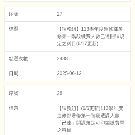
27
【課務組】113學年度進修部暑
修第一階段繳費人數已達開課規
定之科目(6/17更新)
2438
2025-06-12
28
【課務組】(6/6更新)113學年度
進修部暑修第一階段選課人數
「已達」開課規定可印製繳費單
之科目