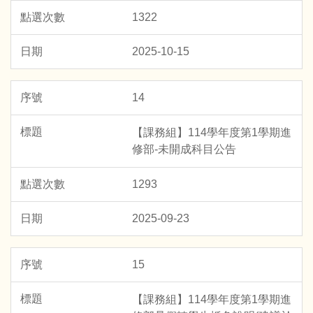
1322
2025-10-15
14
【課務組】114學年度第1學期進
修部-未開成科目公告
1293
2025-09-23
15
【課務組】114學年度第1學期進