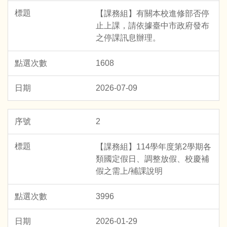
【課務組】有關本校進修部否停
止上課，請依據臺中市政府發布
之停課訊息辦理。
1608
2026-07-09
2
【課務組】114學年度第2學期各
類國定假日、調整放假、校慶補
假之需上/補課說明
3996
2026-01-29