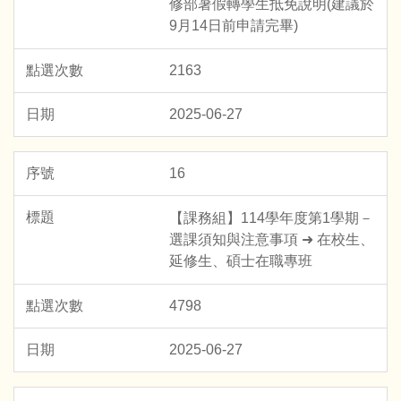
修部暑假轉學生抵免說明(建議於
9月14日前申請完畢)
2163
2025-06-27
16
【課務組】114學年度第1學期－
選課須知與注意事項 ➜ 在校生、
延修生、碩士在職專班
4798
2025-06-27