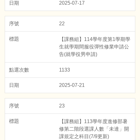
2025-07-17
22
【課務組】114學年度第1學期學
生就學期間服役彈性修業申請公
告(就學役男申請)
1133
2025-07-21
23
【課務組】113學年度進修部暑
修第二階段選課人數「未達」開
課規定之科目(7/9更新)