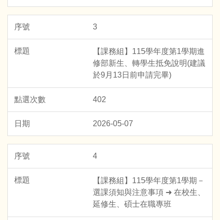
3
【課務組】115學年度第1學期進
修部新生、轉學生抵免說明(建議
於9月13日前申請完畢)
402
2026-05-07
4
【課務組】115學年度第1學期－
選課須知與注意事項 ➜ 在校生、
延修生、碩士在職專班