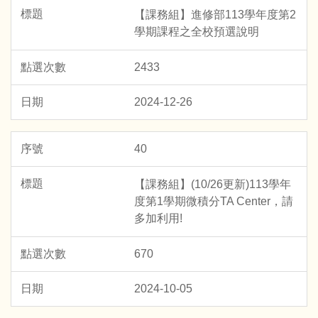
【課務組】進修部113學年度第2
學期課程之全校預選說明
2433
2024-12-26
40
【課務組】(10/26更新)113學年
度第1學期微積分TA Center，請
多加利用!
670
2024-10-05