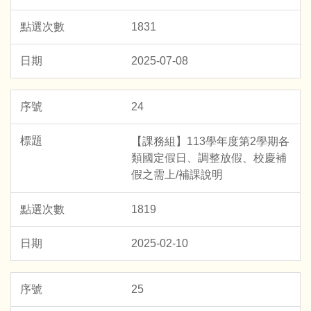
1831
2025-07-08
24
【課務組】113學年度第2學期各
類國定假日、調整放假、校慶補
假之需上/補課說明
1819
2025-02-10
25