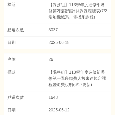
【課務組】113學年度進修部暑
修第2階段預計開課課程總表(7/2
增加機械系、電機系課程)
8037
2025-06-18
26
【課務組】113學年度進修部暑
修第一階段繳費人數未達規定課
程暨退費說明(6/17更新)
1643
2025-06-12