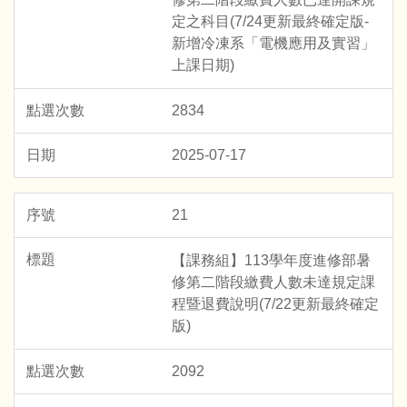
定之科目(7/24更新最終確定版-
新增冷凍系「電機應用及實習」
上課日期)
2834
2025-07-17
21
【課務組】113學年度進修部暑
修第二階段繳費人數未達規定課
程暨退費說明(7/22更新最終確定
版)
2092