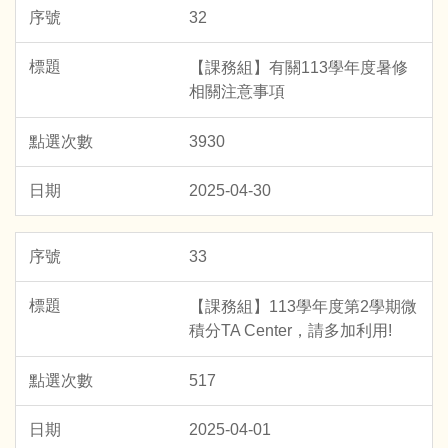
32
【課務組】有關113學年度暑修
相關注意事項
3930
2025-04-30
33
【課務組】113學年度第2學期微
積分TA Center，請多加利用!
517
2025-04-01