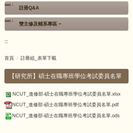
註冊Q&A
雙主修及輔系專區
:::
首頁
註冊組_表單下載
【研究所】碩士在職專班學位考試委員名單
NCUT_進修部-碩士在職專班學位考試委員名單.xlsx
NCUT_進修部-碩士在職專班學位考試委員名單.pdf
NCUT_進修部-碩士在職專班學位考試委員名單.ods